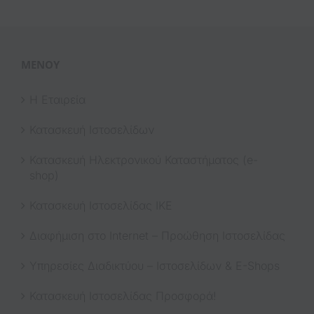
ΜΕΝΟΎ
Η Εταιρεία
Κατασκευή Ιστοσελίδων
Κατασκευή Ηλεκτρονικού Καταστήματος (e-
shop)
Κατασκευή Ιστοσελίδας ΙΚΕ
Διαφήμιση στο Internet – Προώθηση Ιστοσελίδας
Υπηρεσίες Διαδικτύου – Ιστοσελίδων & E-Shops
Κατασκευή Ιστοσελίδας Προσφορά!