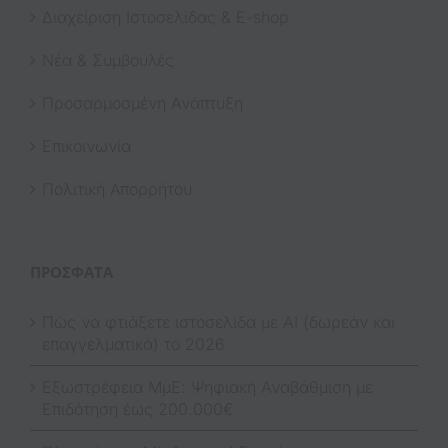
Διαχείριση Ιστοσελίδας & E-shop
Νέα & Συμβουλές
Προσαρμοσμένη Ανάπτυξη
Επικοινωνία
Πολιτική Απορρήτου
ΠΡΌΣΦΑΤΑ
Πώς να φτιάξετε ιστοσελίδα με AI (δωρεάν και
επαγγελματικά) το 2026
Εξωστρέφεια ΜμΕ: Ψηφιακή Αναβάθμιση με
Επιδότηση έως 200.000€