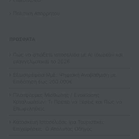
Επικοινωνία
Πολιτική Απορρήτου
ΠΡΌΣΦΑΤΑ
Πώς να φτιάξετε ιστοσελίδα με AI (δωρεάν και
επαγγελματικά) το 2026
Εξωστρέφεια ΜμΕ: Ψηφιακή Αναβάθμιση με
Επιδότηση έως 200.000€
Πλατφόρμες Μίσθωσης / Ενοικίασης
Καταλυμάτων: Τι Πρέπει να Ξέρεις και Πώς να
Επωφεληθείς
Κατασκευή Ιστοσελίδας για Τουριστικές
Επιχειρήσεις: Ο Απόλυτος Οδηγός