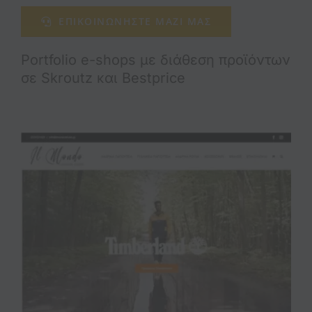
ΕΠΙΚΟΙΝΩΝΗΣΤΕ ΜΑΖΙ ΜΑΣ
Portfolio e-shops με διάθεση προϊόντων
σε Skroutz και Bestprice