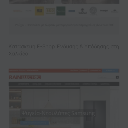
Κατασκευή E-Shop Ένδυσης & Υπόδησης στη
Χαλκίδα