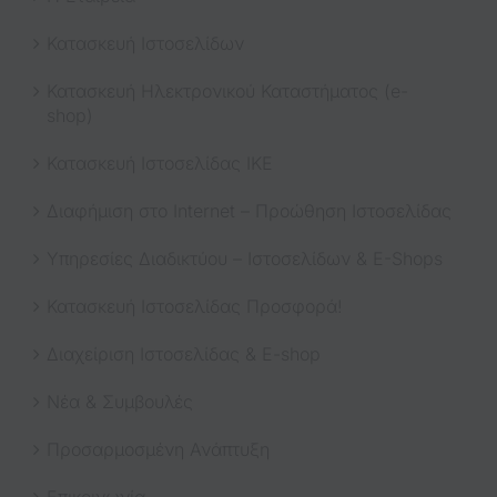
Κατασκευή Ιστοσελίδων
Κατασκευή Ηλεκτρονικού Καταστήματος (e-
shop)
Κατασκευή Ιστοσελίδας ΙΚΕ
Διαφήμιση στο Internet – Προώθηση Ιστοσελίδας
Υπηρεσίες Διαδικτύου – Ιστοσελίδων & E-Shops
Κατασκευή Ιστοσελίδας Προσφορά!
Διαχείριση Ιστοσελίδας & E-shop
Νέα & Συμβουλές
Προσαρμοσμένη Ανάπτυξη