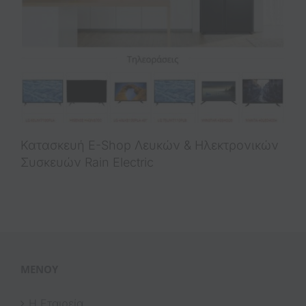
Κατασκευή E-Shop Λευκών & Ηλεκτρονικών
Συσκευών Rain Electric
ΜΕΝΟΎ
Η Εταιρεία