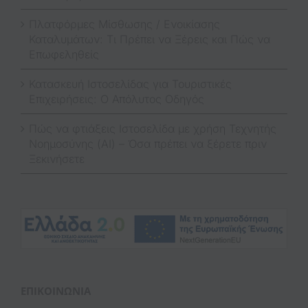
Πλατφόρμες Μίσθωσης / Ενοικίασης
Καταλυμάτων: Τι Πρέπει να Ξέρεις και Πώς να
Επωφεληθείς
Κατασκευή Ιστοσελίδας για Τουριστικές
Επιχειρήσεις: Ο Απόλυτος Οδηγός
Πώς να φτιάξεις Ιστοσελίδα με χρήση Τεχνητής
Νοημοσύνης (AI) – Όσα πρέπει να ξέρετε πριν
Ξεκινήσετε
(op
ΕΠΙΚΟΙΝΩΝΊΑ