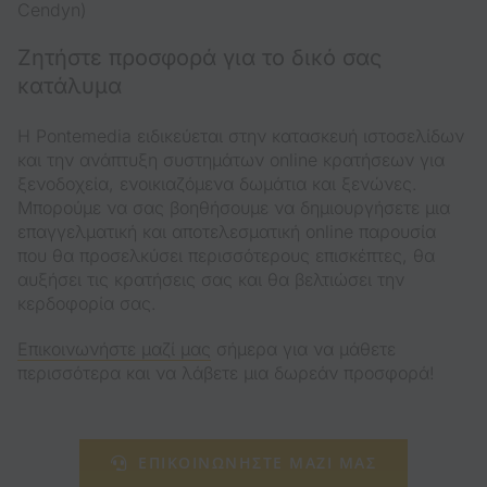
Cendyn)
Ζητήστε προσφορά για το δικό σας
κατάλυμα
Η Pontemedia ειδικεύεται στην κατασκευή ιστοσελίδων
και την ανάπτυξη συστημάτων online κρατήσεων για
ξενοδοχεία, ενοικιαζόμενα δωμάτια και ξενώνες.
Μπορούμε να σας βοηθήσουμε να δημιουργήσετε μια
επαγγελματική και αποτελεσματική online παρουσία
που θα προσελκύσει περισσότερους επισκέπτες, θα
αυξήσει τις κρατήσεις σας και θα βελτιώσει την
κερδοφορία σας.
Επικοινωνήστε μαζί μας
σήμερα για να μάθετε
περισσότερα και να λάβετε μια δωρεάν προσφορά!
ΕΠΙΚΟΙΝΩΝΗΣΤΕ ΜΑΖΙ ΜΑΣ