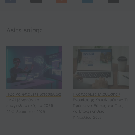
Δείτε επίσης
Πώς να φτιάξετε ιστοσελίδα
Πλατφόρμες Μίσθωσης /
με AI (δωρεάν και
Ενοικίασης Καταλυμάτων: Τι
επαγγελματικά) το 2026
Πρέπει να Ξέρεις και Πώς
να Επωφεληθείς
25 Φεβρουαρίου, 2026
11 Απριλίου, 2025