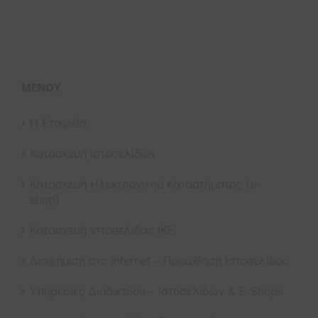
ΜΕΝΟΎ
Η Εταιρεία
Κατασκευή Ιστοσελίδων
Κατασκευή Ηλεκτρονικού Καταστήματος (e-
shop)
Κατασκευή Ιστοσελίδας ΙΚΕ
Διαφήμιση στο Internet – Προώθηση Ιστοσελίδας
Υπηρεσίες Διαδικτύου – Ιστοσελίδων & E-Shops