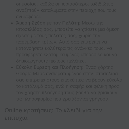
σημασίας, καθώς οι περισσότεροι ταξιδιώτες
αναζητούν καταλύματα στην περιοχή που τους
ενδιαφέρει.
Άμεση Σχέση με τον Πελάτη
: Μέσω της
ιστοσελίδας σας, μπορείτε να χτίσετε μια άμεση
σχέση με τους πελάτες σας, χωρίς την
παρέμβαση τρίτων. Αυτό σας επιτρέπει να
κατανοήσετε καλύτερα τις ανάγκες τους, να
προσφέρετε εξατομικευμένες υπηρεσίες και να
δημιουργήσετε πιστούς πελάτες.
Εύκολη Εύρεση και Πλοήγηση
: Ένας χάρτης
Google Maps ενσωματωμένος στην ιστοσελίδα
σας επιτρέπει στους επισκέπτες να βρουν εύκολα
το κατάλυμά σας, ενώ η σαφής και φιλική προς
τον χρήστη πλοήγηση τους βοηθά να βρίσκουν
τις πληροφορίες που χρειάζονται γρήγορα.
Online κρατήσεις: Το κλειδί για την
επιτυχία