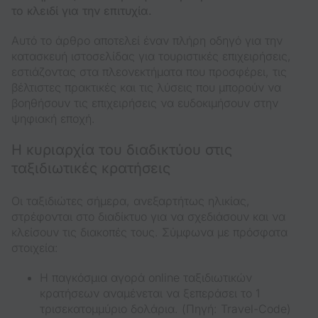
το κλειδί για την επιτυχία.
Αυτό το άρθρο αποτελεί έναν πλήρη οδηγό για την
κατασκευή ιστοσελίδας για τουριστικές επιχειρήσεις,
εστιάζοντας στα πλεονεκτήματα που προσφέρει, τις
βέλτιστες πρακτικές και τις λύσεις που μπορούν να
βοηθήσουν τις επιχειρήσεις να ευδοκιμήσουν στην
ψηφιακή εποχή.
Η κυριαρχία του διαδικτύου στις
ταξιδιωτικές κρατήσεις
Οι ταξιδιώτες σήμερα, ανεξαρτήτως ηλικίας,
στρέφονται στο διαδίκτυο για να σχεδιάσουν και να
κλείσουν τις διακοπές τους. Σύμφωνα με πρόσφατα
στοιχεία:
Η παγκόσμια αγορά online ταξιδιωτικών
κρατήσεων αναμένεται να ξεπεράσει το 1
τρισεκατομμύριο δολάρια. (Πηγή: Travel-Code)