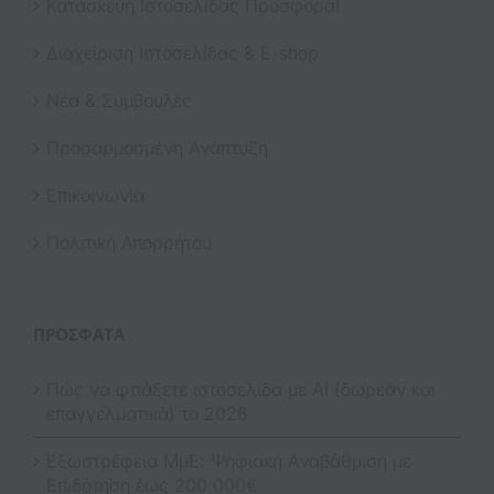
Κατασκευή Ιστοσελίδας Προσφορά!
Διαχείριση Ιστοσελίδας & E-shop
Νέα & Συμβουλές
Προσαρμοσμένη Ανάπτυξη
Επικοινωνία
Πολιτική Απορρήτου
ΠΡΌΣΦΑΤΑ
Πώς να φτιάξετε ιστοσελίδα με AI (δωρεάν και
επαγγελματικά) το 2026
Εξωστρέφεια ΜμΕ: Ψηφιακή Αναβάθμιση με
Επιδότηση έως 200.000€