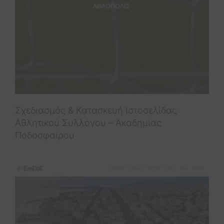
Σχεδιασμός & Κατασκευή Ιστοσελίδας
Αθλητικού Συλλόγου – Ακαδημίας
Ποδοσφαίρου