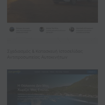
Σχεδιασμός & Κατασκευή Iστοσελίδας
Αντιπροσωπείας Αυτοκινήτων