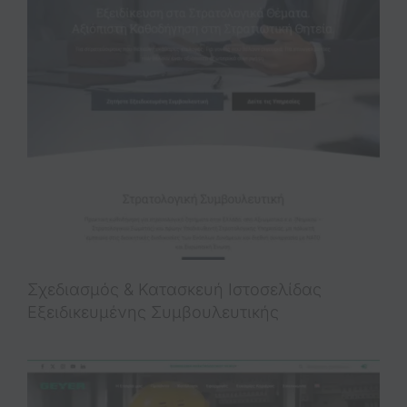
Σχεδιασμός & Κατασκευή Iστοσελίδας
Εξειδικευμένης Συμβουλευτικής