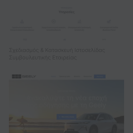
Σχεδιασμός & Κατασκευή Iστοσελίδας
Συμβουλευτικής Εταιρείας