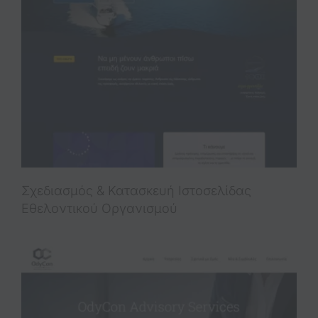
Σχεδιασμός & Κατασκευή Iστοσελίδας
Εθελοντικού Οργανισμού