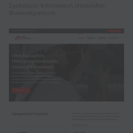
Σχεδιασμός & Κατασκευή Iστοσελίδας
Φυσικοθεραπευτή