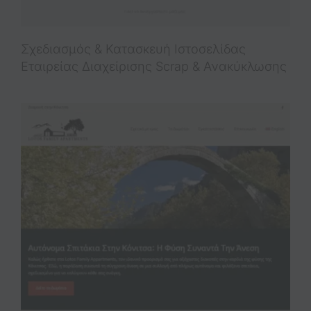
Σχεδιασμός & Κατασκευή Iστοσελίδας
Εταιρείας Διαχείρισης Scrap & Ανακύκλωσης