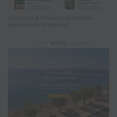
Σχεδιασμός & Κατασκευή Iστοσελίδας
Μηχανολόγου Μηχανικού