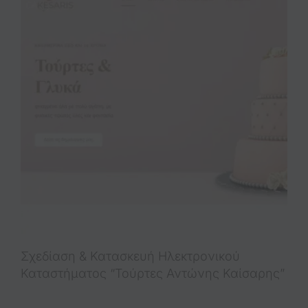
Σχεδίαση & Κατασκευή Ηλεκτρονικού
Καταστήματος “Τούρτες Αντώνης Καίσαρης”