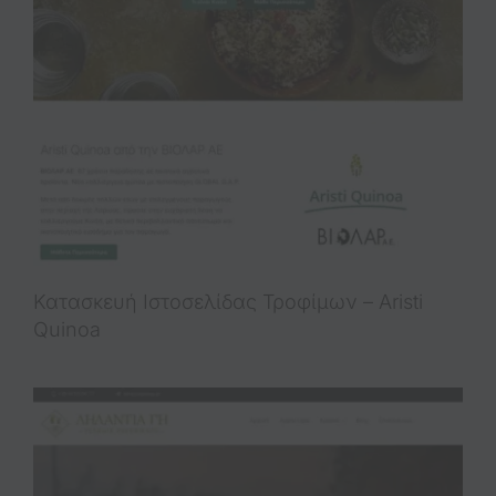
Κατασκευή Ιστοσελίδας Τροφίμων – Aristi
Quinoa