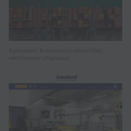
Σχεδιασμός & κατασκευή ιστοσελίδας
ναυτιλιακών υπηρεσιών