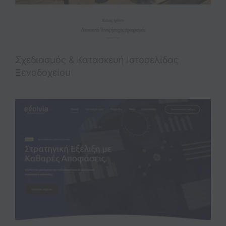
Σχεδιασμός & Κατασκευή Iστοσελίδας
Ξενοδοχείου