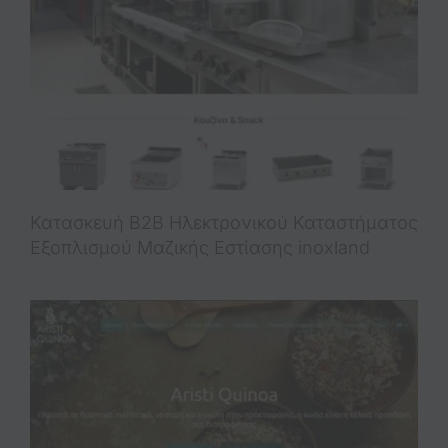
Κατασκευή B2B Ηλεκτρονικού Καταστήματος
Εξοπλισμού Μαζικής Εστίασης inoxland