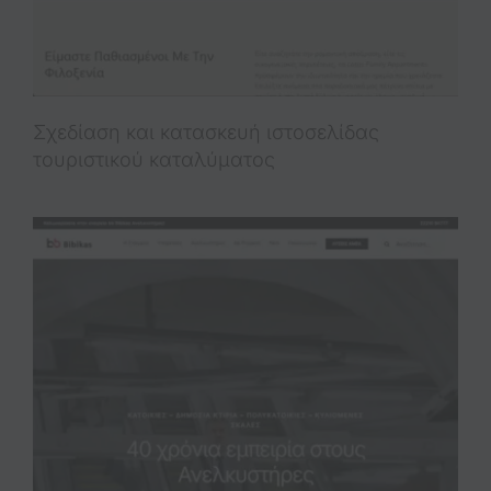
Σχεδίαση και κατασκευή ιστοσελίδας
τουριστικού καταλύματος