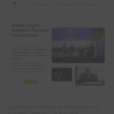
Σχεδιασμός & Κατασκευή Ιστοσελίδων του
European Diamond Capacity Hub