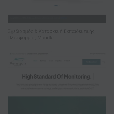
Σχεδιασμός & Κατασκευή Εκπαιδευτικής
Πλατφόρμας Moodle