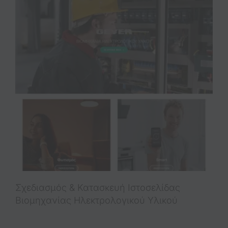
Σχεδιασμός & Κατασκευή Iστοσελίδας
Βιομηχανίας Ηλεκτρολογικού Υλικού