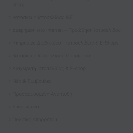
shop)
Κατασκευή Ιστοσελίδας ΙΚΕ
Διαφήμιση στο Internet – Προώθηση Ιστοσελίδας
Υπηρεσίες Διαδικτύου – Ιστοσελίδων & E-Shops
Κατασκευή Ιστοσελίδας Προσφορά!
Διαχείριση Ιστοσελίδας & E-shop
Νέα & Συμβουλές
Προσαρμοσμένη Ανάπτυξη
Επικοινωνία
Πολιτική Απορρήτου