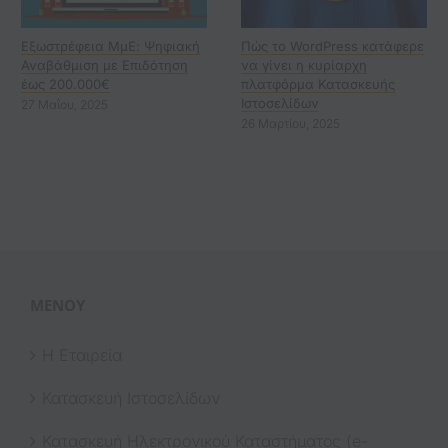
Εξωστρέφεια ΜμΕ: Ψηφιακή
Πώς το WordPress κατάφερε
Αναβάθμιση με Επιδότηση
να γίνει η κυρίαρχη
έως 200.000€
πλατφόρμα Κατασκευής
Ιστοσελίδων
27 Μαΐου, 2025
26 Μαρτίου, 2025
ΜΕΝΟΎ
Η Εταιρεία
Κατασκευή Ιστοσελίδων
Κατασκευή Ηλεκτρονικού Καταστήματος (e-