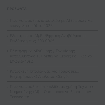
ΠΡΌΣΦΑΤΑ
Πώς να φτιάξετε ιστοσελίδα με AI (δωρεάν και
επαγγελματικά) το 2026
Εξωστρέφεια ΜμΕ: Ψηφιακή Αναβάθμιση με
Επιδότηση έως 200.000€
Πλατφόρμες Μίσθωσης / Ενοικίασης
Καταλυμάτων: Τι Πρέπει να Ξέρεις και Πώς να
Επωφεληθείς
Κατασκευή Ιστοσελίδας για Τουριστικές
Επιχειρήσεις: Ο Απόλυτος Οδηγός
Πώς να φτιάξεις Ιστοσελίδα με χρήση Τεχνητής
Νοημοσύνης (AI) – Όσα πρέπει να ξέρετε πριν
Ξεκινήσετε