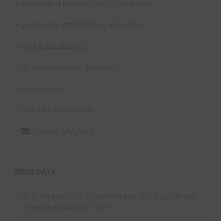
Κατασκευή Ιστοσελίδας Προσφορά!
Διαχείριση Ιστοσελίδας & E-shop
Νέα & Συμβουλές
Προσαρμοσμένη Ανάπτυξη
Επικοινωνία
Πολιτική Απορρήτου
English
(
Αγγλικα
)
ΠΡΌΣΦΑΤΑ
Πώς να φτιάξετε ιστοσελίδα με AI (δωρεάν και
επαγγελματικά) το 2026