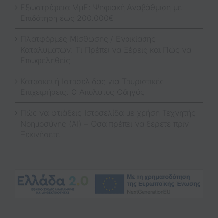
Εξωστρέφεια ΜμΕ: Ψηφιακή Αναβάθμιση με
Επιδότηση έως 200.000€
Πλατφόρμες Μίσθωσης / Ενοικίασης
Καταλυμάτων: Τι Πρέπει να Ξέρεις και Πώς να
Επωφεληθείς
Κατασκευή Ιστοσελίδας για Τουριστικές
Επιχειρήσεις: Ο Απόλυτος Οδηγός
Πώς να φτιάξεις Ιστοσελίδα με χρήση Τεχνητής
Νοημοσύνης (AI) – Όσα πρέπει να ξέρετε πριν
Ξεκινήσετε
(op