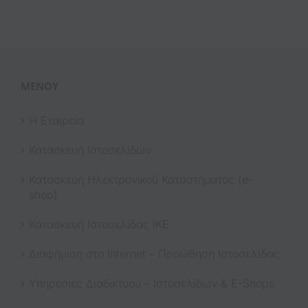
ΜΕΝΟΎ
Η Εταιρεία
Κατασκευή Ιστοσελίδων
Κατασκευή Ηλεκτρονικού Καταστήματος (e-
shop)
Κατασκευή Ιστοσελίδας ΙΚΕ
Διαφήμιση στο Internet – Προώθηση Ιστοσελίδας
Υπηρεσίες Διαδικτύου – Ιστοσελίδων & E-Shops