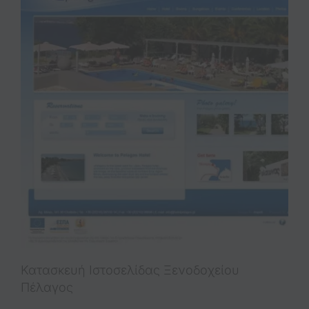
Κατασκευή Ιστοσελίδας Ξενοδοχείου
Πέλαγος