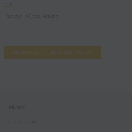
Site
Περιοχή:
Αθήνα, Αττικής
ΑΠΟΚΤΉΣΤΕ ΤΟ ΔΙΚΌ ΣΑΣ E-SHOP
ΜΕΝΟΎ
Η Εταιρεία