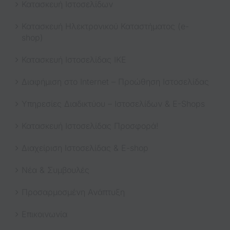
Κατασκευή Ιστοσελίδων
Κατασκευή Ηλεκτρονικού Καταστήματος (e-
shop)
Κατασκευή Ιστοσελίδας ΙΚΕ
Διαφήμιση στο Internet – Προώθηση Ιστοσελίδας
Υπηρεσίες Διαδικτύου – Ιστοσελίδων & E-Shops
Κατασκευή Ιστοσελίδας Προσφορά!
Διαχείριση Ιστοσελίδας & E-shop
Νέα & Συμβουλές
Προσαρμοσμένη Ανάπτυξη
Επικοινωνία