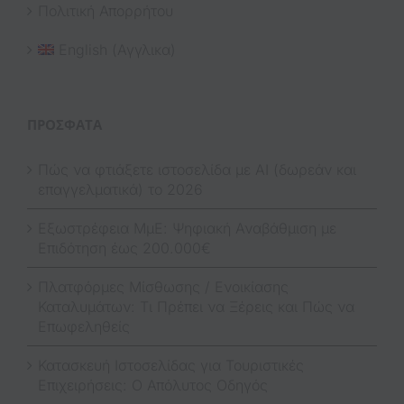
Πολιτική Απορρήτου
English
(
Αγγλικα
)
ΠΡΌΣΦΑΤΑ
Πώς να φτιάξετε ιστοσελίδα με AI (δωρεάν και
επαγγελματικά) το 2026
Εξωστρέφεια ΜμΕ: Ψηφιακή Αναβάθμιση με
Επιδότηση έως 200.000€
Πλατφόρμες Μίσθωσης / Ενοικίασης
Καταλυμάτων: Τι Πρέπει να Ξέρεις και Πώς να
Επωφεληθείς
Κατασκευή Ιστοσελίδας για Τουριστικές
Επιχειρήσεις: Ο Απόλυτος Οδηγός