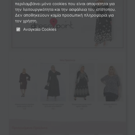
περιλαμβάνει μόνο cookies που είναι απαραίτητα για
Portfolio
την λειτουργικότητα και την ασφάλεια του ιστότοπου.
Δεν αποθηκεύουν καμία προσωπική πληροφορία για
τον χρήστη.
2221121761
Αναγκαία Cookies