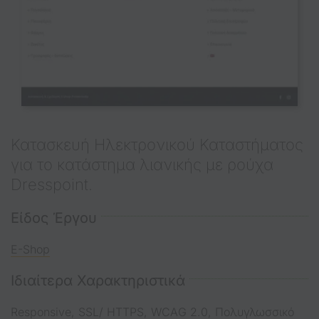
Κατασκευή Ηλεκτρονικού Καταστήματος
για το κατάστημα λιανικής με ρούχα
Dresspoint.
Είδος Έργου
E-Shop
Ιδιαίτερα Χαρακτηριστικά
Responsive
,
SSL/ HTTPS
,
WCAG 2.0
,
Πολυγλωσσικό