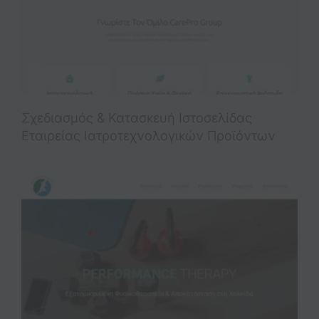
Σχεδιασμός & Κατασκευή Iστοσελίδας
Εταιρείας Ιατροτεχνολογικών Προϊόντων