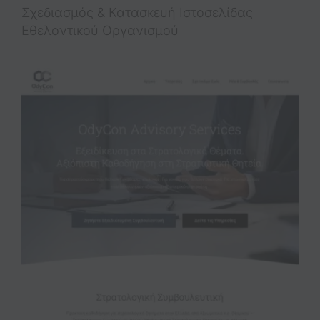
Σχεδιασμός & Κατασκευή Iστοσελίδας
Εθελοντικού Οργανισμού