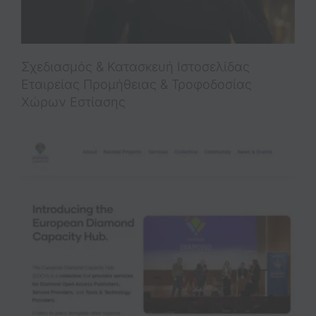
Σχεδιασμός & Κατασκευή Iστοσελίδας
Εταιρείας Προμήθειας & Τροφοδοσίας
Χώρων Εστίασης