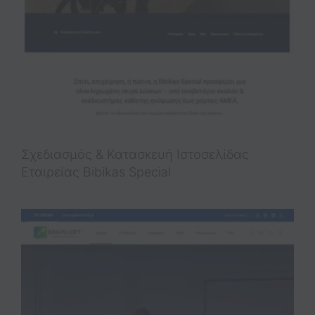
Σχεδιασμός & Κατασκευή Ιστοσελίδας
Εταιρείας Bibikas Special