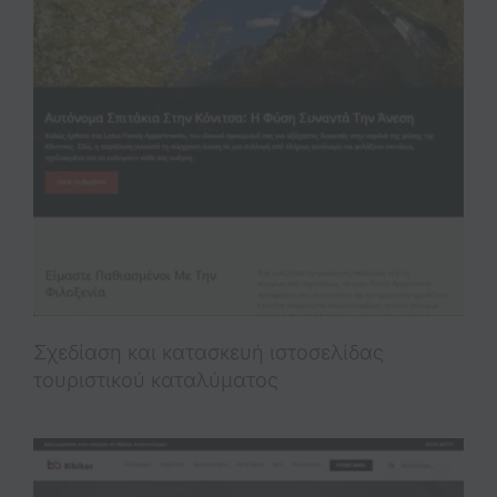
Σχεδίαση και κατασκευή ιστοσελίδας
τουριστικού καταλύματος