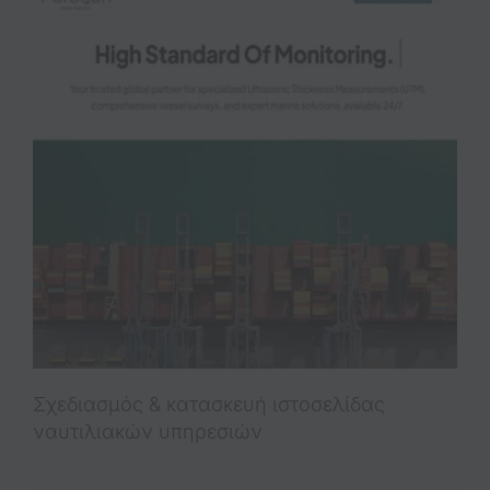
Σχεδιασμός & κατασκευή ιστοσελίδας
ναυτιλιακών υπηρεσιών