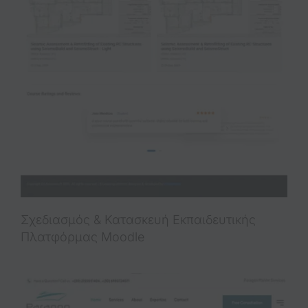
Σχεδιασμός & Κατασκευή Εκπαιδευτικής
Πλατφόρμας Moodle