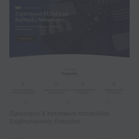
Σχεδιασμός & Κατασκευή Iστοσελίδας
Συμβουλευτικής Εταιρείας