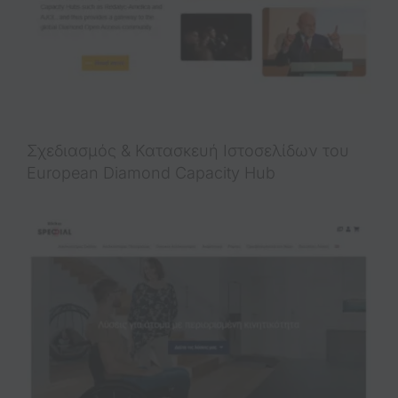
Σχεδιασμός & Κατασκευή Ιστοσελίδων του
European Diamond Capacity Hub