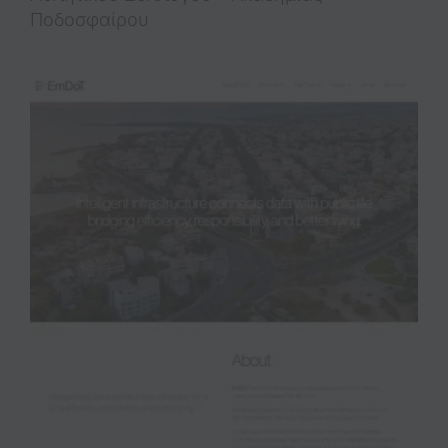
Ποδοσφαίρου