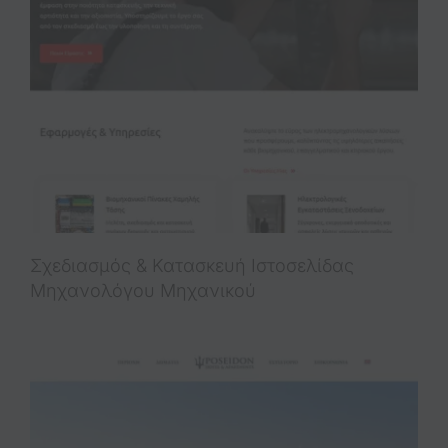
Σχεδιασμός & Κατασκευή Iστοσελίδας
Μηχανολόγου Μηχανικού