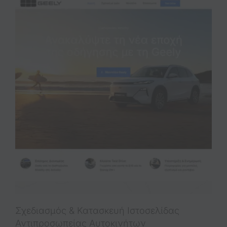
Σχεδιασμός & Κατασκευή Iστοσελίδας
Αντιπροσωπείας Αυτοκινήτων