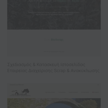
Σχεδιασμός & Κατασκευή Iστοσελίδας
Εταιρείας Διαχείρισης Scrap & Ανακύκλωσης