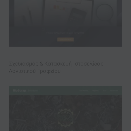
Σχεδιασμός & Κατασκευή Iστοσελίδας
Λογιστικού Γραφείου