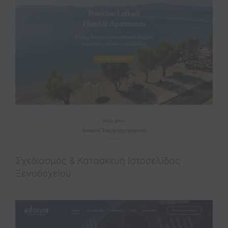
Σχεδιασμός & Κατασκευή Iστοσελίδας
Ξενοδοχείου