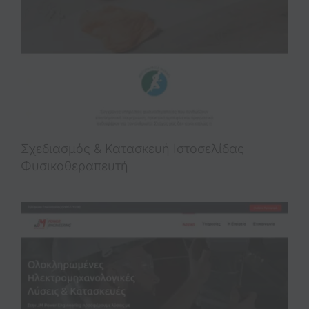
Σχεδιασμός & Κατασκευή Iστοσελίδας
Φυσικοθεραπευτή