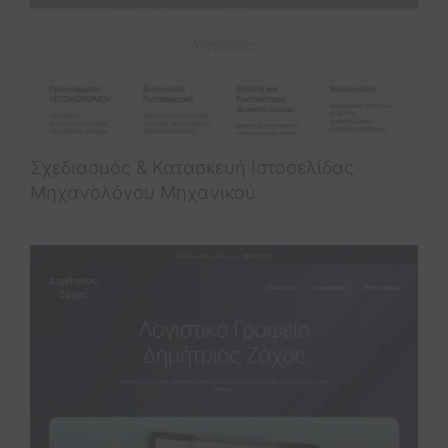
Σχεδιασμός & Κατασκευή Iστοσελίδας
Μηχανολόγου Μηχανικού