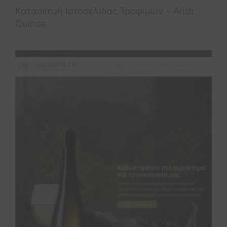
Κατασκευή Ιστοσελίδας Τροφίμων – Aristi
Quinoa