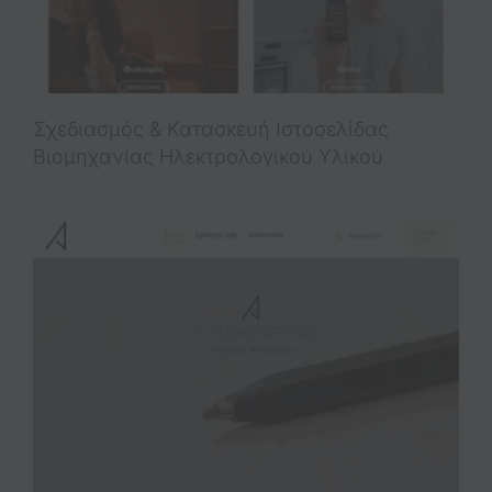
Σχεδιασμός & Κατασκευή Iστοσελίδας
Βιομηχανίας Ηλεκτρολογικού Υλικού