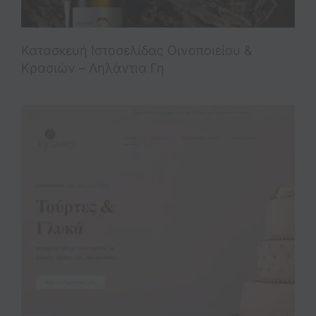
Κατασκευή Ιστοσελίδας Οινοποιείου &
Κρασιών – Ληλάντια Γη