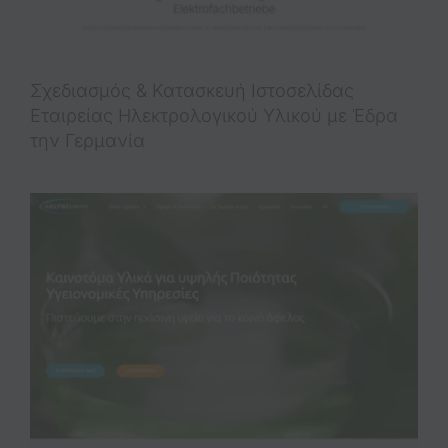
Σχεδιασμός & Κατασκευή Iστοσελίδας
Εταιρείας Ηλεκτρολογικού Υλικού με Έδρα
την Γερμανία