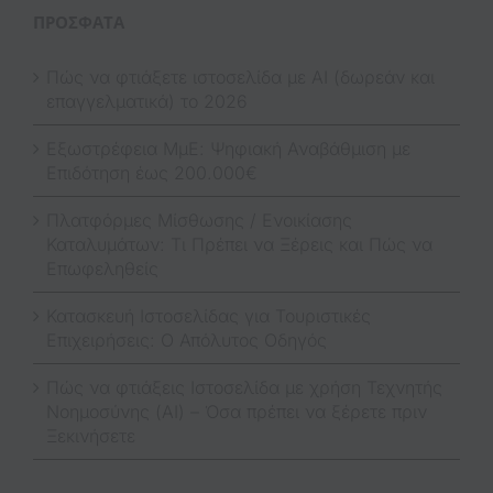
ΠΡΌΣΦΑΤΑ
Πώς να φτιάξετε ιστοσελίδα με AI (δωρεάν και
επαγγελματικά) το 2026
Εξωστρέφεια ΜμΕ: Ψηφιακή Αναβάθμιση με
Επιδότηση έως 200.000€
Πλατφόρμες Μίσθωσης / Ενοικίασης
Καταλυμάτων: Τι Πρέπει να Ξέρεις και Πώς να
Επωφεληθείς
Κατασκευή Ιστοσελίδας για Τουριστικές
Επιχειρήσεις: Ο Απόλυτος Οδηγός
Πώς να φτιάξεις Ιστοσελίδα με χρήση Τεχνητής
Νοημοσύνης (AI) – Όσα πρέπει να ξέρετε πριν
Ξεκινήσετε