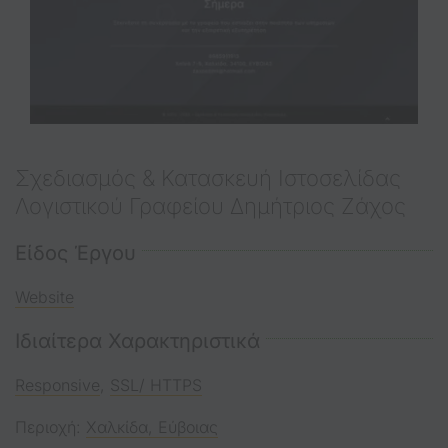
Σχεδιασμός & Κατασκευή Iστοσελίδας
Λογιστικού Γραφείου Δημήτριος Ζάχος
Είδος Έργου
Website
Ιδιαίτερα Χαρακτηριστικά
Responsive
,
SSL/ HTTPS
Περιοχή:
Χαλκίδα, Εύβοιας