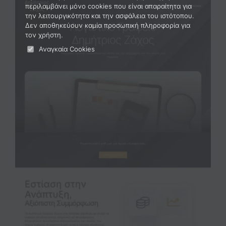
περιλαμβάνει μόνο cookies που είναι απαραίτητα για
Portfolio
την λειτουργικότητα και την ασφάλεια του ιστότοπου.
Δεν αποθηκεύουν καμία προσωπική πληροφορία για
τον χρήστη.
2221121761
Αναγκαία Cookies