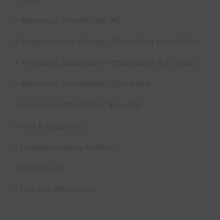
Κατασκευή Ιστοσελίδας ΙΚΕ
Διαφήμιση στο Internet – Προώθηση Ιστοσελίδας
Υπηρεσίες Διαδικτύου – Ιστοσελίδων & E-Shops
Κατασκευή Ιστοσελίδας Προσφορά!
Διαχείριση Ιστοσελίδας & E-shop
Νέα & Συμβουλές
Προσαρμοσμένη Ανάπτυξη
Επικοινωνία
Πολιτική Απορρήτου